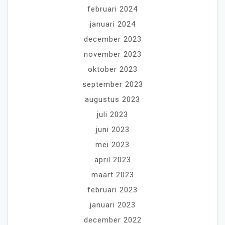
februari 2024
januari 2024
december 2023
november 2023
oktober 2023
september 2023
augustus 2023
juli 2023
juni 2023
mei 2023
april 2023
maart 2023
februari 2023
januari 2023
december 2022