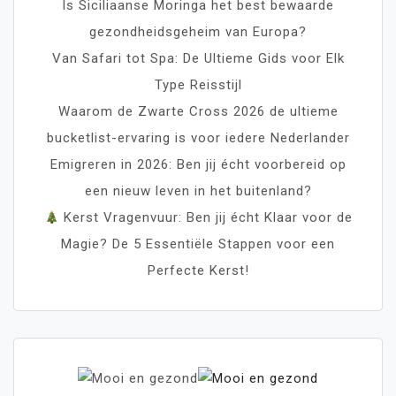
Is Siciliaanse Moringa het best bewaarde
gezondheidsgeheim van Europa?
Van Safari tot Spa: De Ultieme Gids voor Elk
Type Reisstijl
Waarom de Zwarte Cross 2026 de ultieme
bucketlist-ervaring is voor iedere Nederlander
Emigreren in 2026: Ben jij écht voorbereid op
een nieuw leven in het buitenland?
Kerst Vragenvuur: Ben jij écht Klaar voor de
Magie? De 5 Essentiële Stappen voor een
Perfecte Kerst!