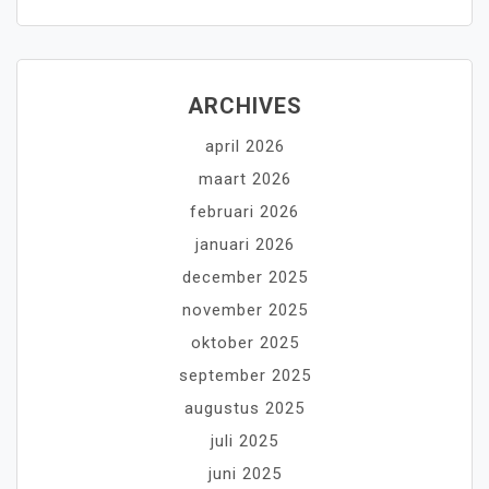
ARCHIVES
april 2026
maart 2026
februari 2026
januari 2026
december 2025
november 2025
oktober 2025
september 2025
augustus 2025
juli 2025
juni 2025