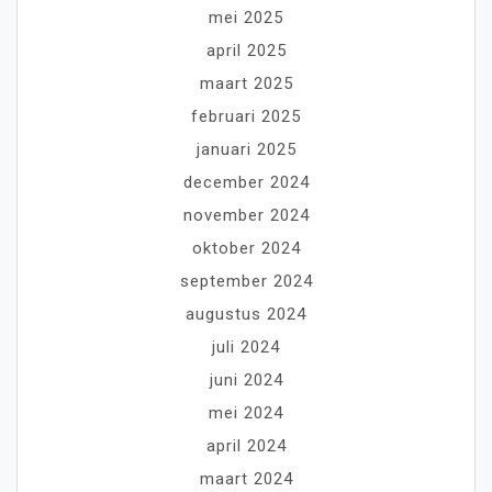
mei 2025
april 2025
maart 2025
februari 2025
januari 2025
december 2024
november 2024
oktober 2024
september 2024
augustus 2024
juli 2024
juni 2024
mei 2024
april 2024
maart 2024