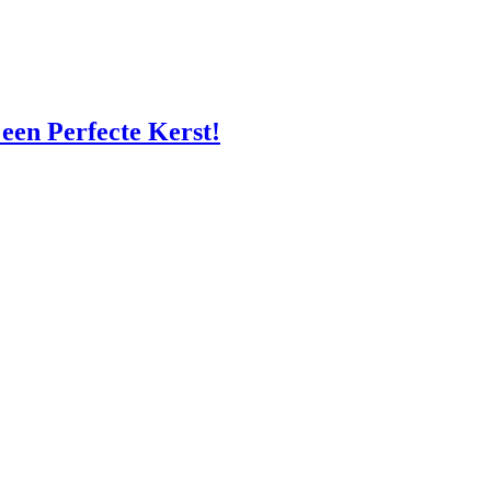
 een Perfecte Kerst!