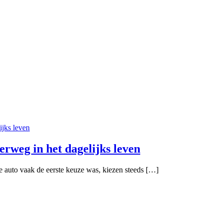
rweg in het dagelijks leven
 auto vaak de eerste keuze was, kiezen steeds […]