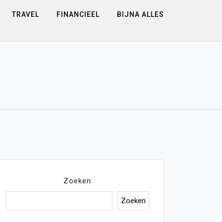
TRAVEL
FINANCIEEL
BIJNA ALLES
Zoeken
Zoeken