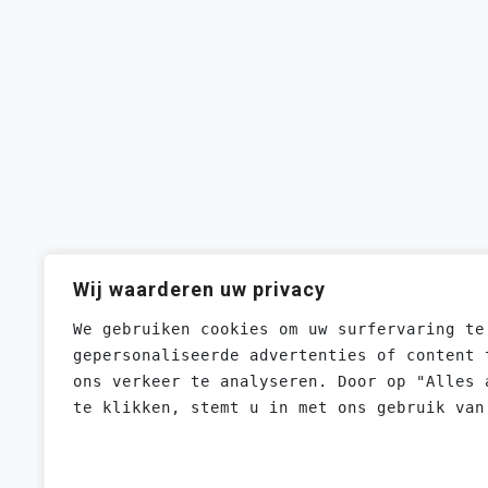
Wij waarderen uw privacy
We gebruiken cookies om uw surfervaring te
gepersonaliseerde advertenties of content 
ons verkeer te analyseren. Door op "Alles 
te klikken, stemt u in met ons gebruik van