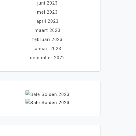
juni 2023
mei 2023
april 2023
maart 2023
februari 2023
januari 2023
december 2022