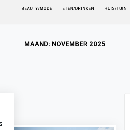
BEAUTY/MODE
ETEN/DRINKEN
HUIS/TUIN
MAAND:
NOVEMBER 2025
s