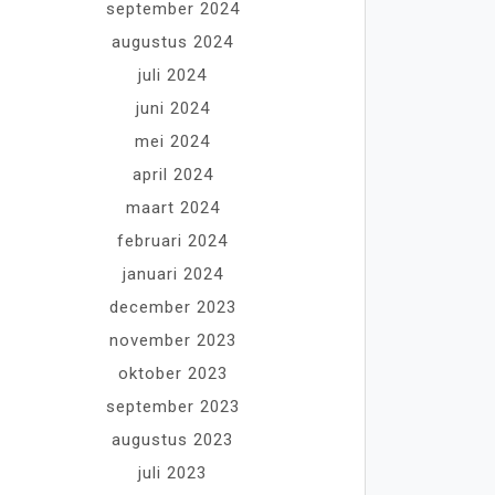
september 2024
augustus 2024
juli 2024
juni 2024
mei 2024
april 2024
maart 2024
februari 2024
januari 2024
december 2023
november 2023
oktober 2023
september 2023
augustus 2023
juli 2023