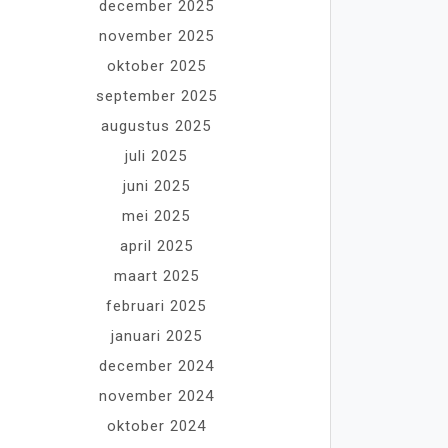
december 2025
november 2025
oktober 2025
september 2025
augustus 2025
juli 2025
juni 2025
mei 2025
april 2025
maart 2025
februari 2025
januari 2025
december 2024
november 2024
oktober 2024