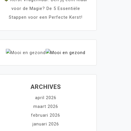
voor de Magie? De 5 Essentiële
Stappen voor een Perfecte Kerst!
ARCHIVES
april 2026
maart 2026
februari 2026
januari 2026