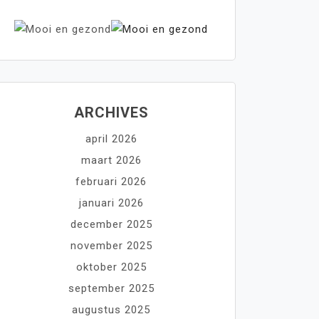
ARCHIVES
april 2026
maart 2026
februari 2026
januari 2026
december 2025
november 2025
oktober 2025
september 2025
augustus 2025