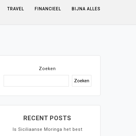
TRAVEL
FINANCIEEL
BIJNA ALLES
Zoeken
Zoeken
RECENT POSTS
Is Siciliaanse Moringa het best