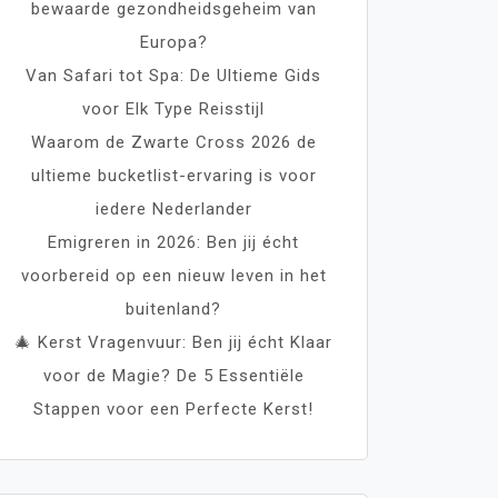
bewaarde gezondheidsgeheim van
Europa?
Van Safari tot Spa: De Ultieme Gids
voor Elk Type Reisstijl
Waarom de Zwarte Cross 2026 de
ultieme bucketlist-ervaring is voor
iedere Nederlander
Emigreren in 2026: Ben jij écht
voorbereid op een nieuw leven in het
buitenland?
🎄 Kerst Vragenvuur: Ben jij écht Klaar
voor de Magie? De 5 Essentiële
Stappen voor een Perfecte Kerst!