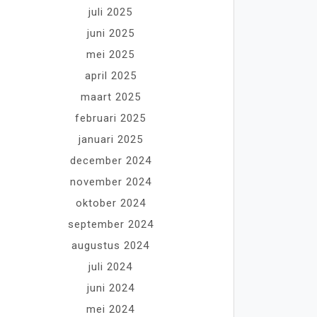
juli 2025
juni 2025
mei 2025
april 2025
maart 2025
februari 2025
januari 2025
december 2024
november 2024
oktober 2024
september 2024
augustus 2024
juli 2024
juni 2024
mei 2024