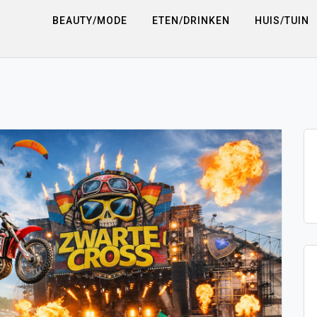
BEAUTY/MODE
ETEN/DRINKEN
HUIS/TUIN