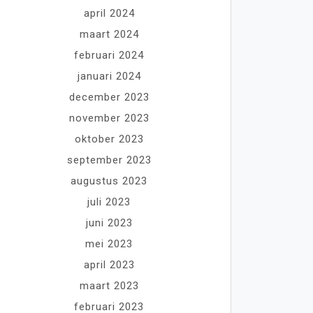
april 2024
maart 2024
februari 2024
januari 2024
december 2023
november 2023
oktober 2023
september 2023
augustus 2023
juli 2023
juni 2023
mei 2023
april 2023
maart 2023
februari 2023