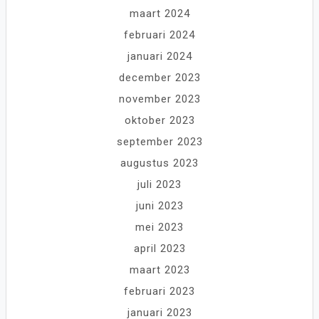
maart 2024
februari 2024
januari 2024
december 2023
november 2023
oktober 2023
september 2023
augustus 2023
juli 2023
juni 2023
mei 2023
april 2023
maart 2023
februari 2023
januari 2023