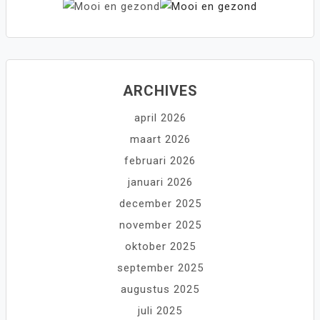
ARCHIVES
april 2026
maart 2026
februari 2026
januari 2026
december 2025
november 2025
oktober 2025
september 2025
augustus 2025
juli 2025