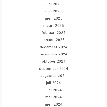
juni 2025
mei 2025
april 2025
maart 2025
februari 2025
januari 2025
december 2024
november 2024
oktober 2024
september 2024
augustus 2024
juli 2024
juni 2024
mei 2024
april 2024