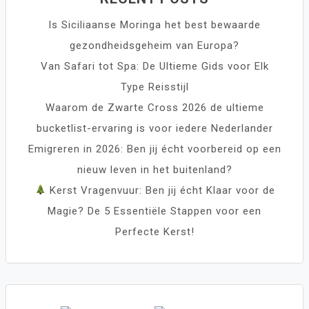
Is Siciliaanse Moringa het best bewaarde
gezondheidsgeheim van Europa?
Van Safari tot Spa: De Ultieme Gids voor Elk
Type Reisstijl
Waarom de Zwarte Cross 2026 de ultieme
bucketlist-ervaring is voor iedere Nederlander
Emigreren in 2026: Ben jij écht voorbereid op een
nieuw leven in het buitenland?
Kerst Vragenvuur: Ben jij écht Klaar voor de
Magie? De 5 Essentiële Stappen voor een
Perfecte Kerst!