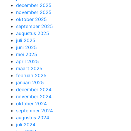
december 2025
november 2025
oktober 2025
september 2025
augustus 2025
juli 2025
juni 2025
mei 2025
april 2025
maart 2025
februari 2025
januari 2025
december 2024
november 2024
oktober 2024
september 2024
augustus 2024
juli 2024