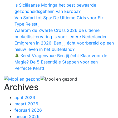
Is Siciliaanse Moringa het best bewaarde
gezondheidsgeheim van Europa?
Van Safari tot Spa: De Ultieme Gids voor Elk
Type Reisstijl
Waarom de Zwarte Cross 2026 de ultieme
bucketlist-ervaring is voor iedere Nederlander
Emigreren in 2026: Ben jij écht voorbereid op een
nieuw leven in het buitenland?
Kerst Vragenvuur: Ben jij écht Klaar voor de
Magie? De 5 Essentiële Stappen voor een
Perfecte Kerst!
Archives
april 2026
maart 2026
februari 2026
januari 2026