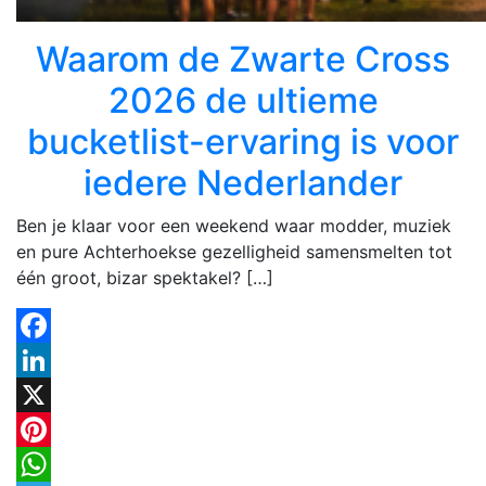
Waarom de Zwarte Cross
2026 de ultieme
bucketlist-ervaring is voor
iedere Nederlander
Ben je klaar voor een weekend waar modder, muziek
en pure Achterhoekse gezelligheid samensmelten tot
één groot, bizar spektakel? […]
Facebook
LinkedIn
X
Pinterest