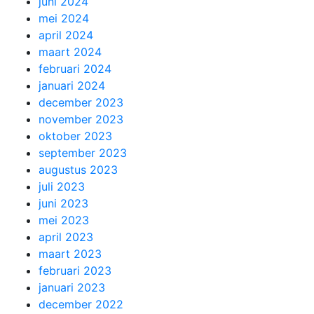
juni 2024
mei 2024
april 2024
maart 2024
februari 2024
januari 2024
december 2023
november 2023
oktober 2023
september 2023
augustus 2023
juli 2023
juni 2023
mei 2023
april 2023
maart 2023
februari 2023
januari 2023
december 2022