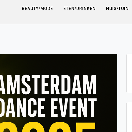
BEAUTY/MODE
ETEN/DRINKEN
HUIS/TUIN