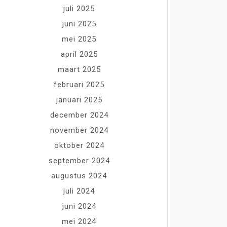
juli 2025
juni 2025
mei 2025
april 2025
maart 2025
februari 2025
januari 2025
december 2024
november 2024
oktober 2024
september 2024
augustus 2024
juli 2024
juni 2024
mei 2024