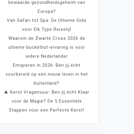
bewaarde gezondheidsgeheim van
Europa?
Van Safari tot Spa: De Ultieme Gids
voor Elk Type Reisstijl
Waarom de Zwarte Cross 2026 de
ultieme bucketlist-ervaring is voor
iedere Nederlander
Emigreren in 2026: Ben jij écht
voorbereid op een nieuw leven in het
buitenland?
🎄 Kerst Vragenvuur: Ben jij écht Klaar
voor de Magie? De 5 Essentiële
Stappen voor een Perfecte Kerst!