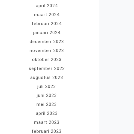
april 2024
maart 2024
februari 2024
januari 2024
december 2023
november 2023
oktober 2023
september 2023
augustus 2023
juli 2023
juni 2023
mei 2023
april 2023
maart 2023
februari 2023