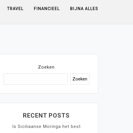
TRAVEL
FINANCIEEL
BIJNA ALLES
Zoeken
Zoeken
RECENT POSTS
Is Siciliaanse Moringa het best