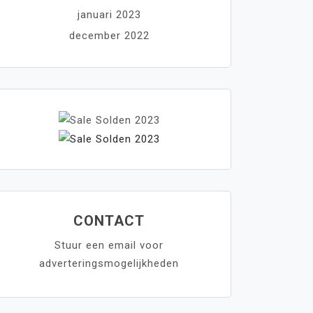
januari 2023
december 2022
CONTACT
Stuur een email voor
adverteringsmogelijkheden