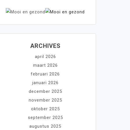
ARCHIVES
april 2026
maart 2026
februari 2026
januari 2026
december 2025
november 2025
oktober 2025
september 2025
augustus 2025