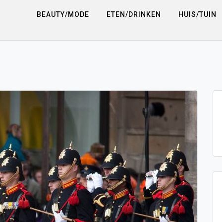
BEAUTY/MODE
ETEN/DRINKEN
HUIS/TUIN