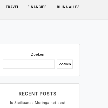
TRAVEL
FINANCIEEL
BIJNA ALLES
Zoeken
Zoeken
RECENT POSTS
Is Siciliaanse Moringa het best