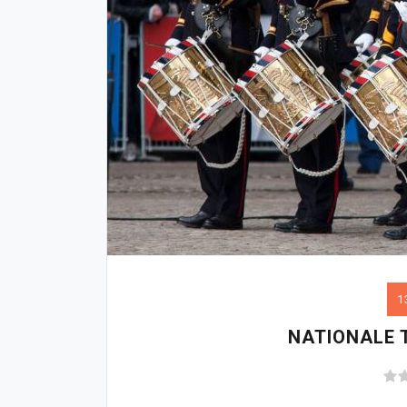
1
NATIONALE 