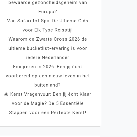
bewaarde gezondheidsgeheim van
Europa?
Van Safari tot Spa: De Ultieme Gids
voor Elk Type Reisstijl
Waarom de Zwarte Cross 2026 de
ultieme bucketlist-ervaring is voor
iedere Nederlander
Emigreren in 2026: Ben jij écht
voorbereid op een nieuw leven in het
buitenland?
🎄 Kerst Vragenvuur: Ben jij écht Klaar
voor de Magie? De 5 Essentiële
Stappen voor een Perfecte Kerst!