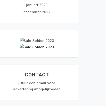
januari 2023
december 2022
CONTACT
Stuur een email voor
adverteringsmogelijkheden