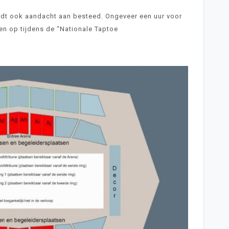
dt ook aandacht aan besteed. Ongeveer een uur voor
en op tijdens de “Nationale Taptoe