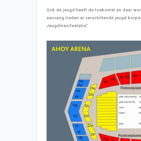
Ook de jeugd heeft de toekomst en daar wor
aanvang treden er verschillende jeugd korps
Jeugdmanifestatie”