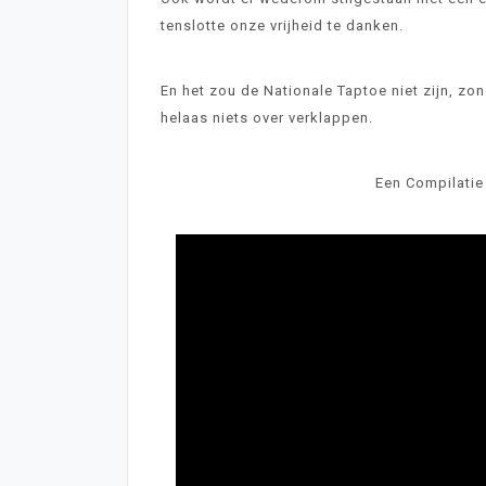
tenslotte onze vrijheid te danken.
En het zou de Nationale Taptoe niet zijn, zo
helaas niets over verklappen.
Een Compilatie 