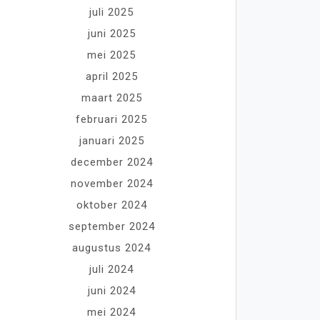
juli 2025
juni 2025
mei 2025
april 2025
maart 2025
februari 2025
januari 2025
december 2024
november 2024
oktober 2024
september 2024
augustus 2024
juli 2024
juni 2024
mei 2024