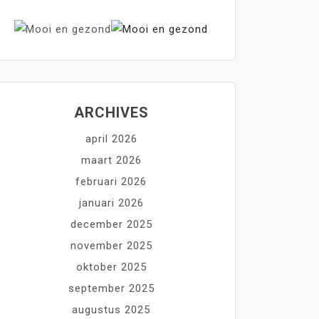
ARCHIVES
april 2026
maart 2026
februari 2026
januari 2026
december 2025
november 2025
oktober 2025
september 2025
augustus 2025