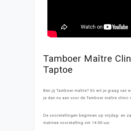
Tamboer Maître Clin
Taptoe
Ben jij Tamboer
maître? En wil je graag van 
je dan nu aan voor de Tamboer maître clinic
De voorstellingen beginnen op vrijdag- en 
matinee voorstelling om 14:00 uur.