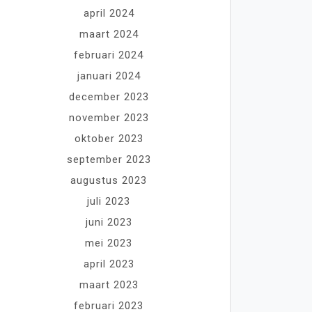
april 2024
maart 2024
februari 2024
januari 2024
december 2023
november 2023
oktober 2023
september 2023
augustus 2023
juli 2023
juni 2023
mei 2023
april 2023
maart 2023
februari 2023