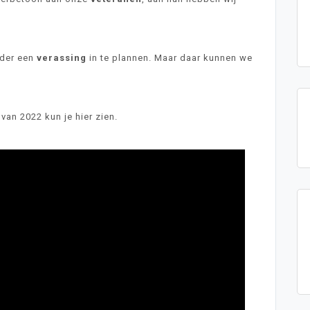
nder een
verassing
in te plannen. Maar daar kunnen we
van 2022 kun je hier zien.