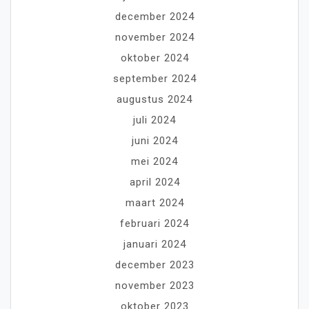
december 2024
november 2024
oktober 2024
september 2024
augustus 2024
juli 2024
juni 2024
mei 2024
april 2024
maart 2024
februari 2024
januari 2024
december 2023
november 2023
oktober 2023