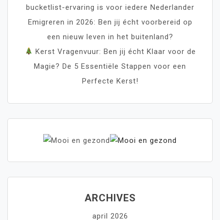
bucketlist-ervaring is voor iedere Nederlander
Emigreren in 2026: Ben jij écht voorbereid op
een nieuw leven in het buitenland?
Kerst Vragenvuur: Ben jij écht Klaar voor de
Magie? De 5 Essentiële Stappen voor een
Perfecte Kerst!
ARCHIVES
april 2026