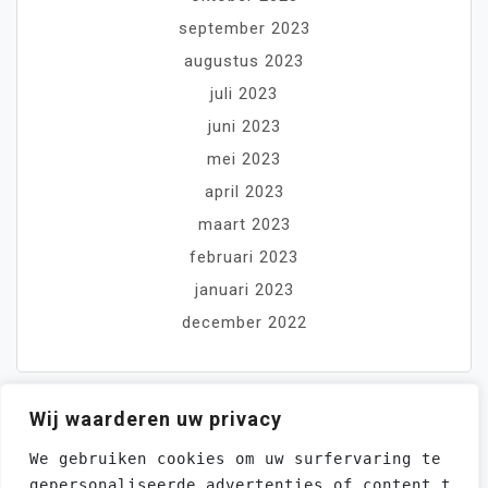
september 2023
augustus 2023
juli 2023
juni 2023
mei 2023
april 2023
maart 2023
februari 2023
januari 2023
december 2022
Wij waarderen uw privacy
We gebruiken cookies om uw surfervaring te ver
gepersonaliseerde advertenties of content te t