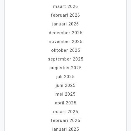
maart 2026
februari 2026
januari 2026
december 2025
november 2025
oktober 2025
september 2025
augustus 2025
juli 2025
juni 2025
mei 2025
april 2025
maart 2025
februari 2025
januari 2025