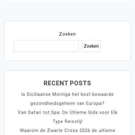
Zoeken
Zoeken
RECENT POSTS
Is Siciliaanse Moringa het best bewaarde
gezondheidsgeheim van Europa?
Van Safari tot Spa: De Ultieme Gids voor Elk
Type Reisstijl
Waarom de Zwarte Cross 2026 de ultieme