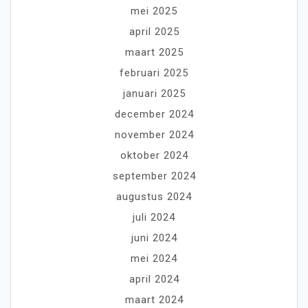
mei 2025
april 2025
maart 2025
februari 2025
januari 2025
december 2024
november 2024
oktober 2024
september 2024
augustus 2024
juli 2024
juni 2024
mei 2024
april 2024
maart 2024