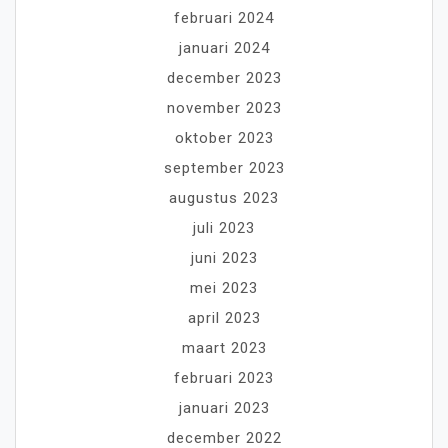
februari 2024
januari 2024
december 2023
november 2023
oktober 2023
september 2023
augustus 2023
juli 2023
juni 2023
mei 2023
april 2023
maart 2023
februari 2023
januari 2023
december 2022