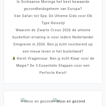
Is Siciliaanse Moringa het best bewaarde
gezondheidsgeheim van Europa?
Van Safari tot Spa: De Ultieme Gids voor Elk
Type Reisstijl
Waarom de Zwarte Cross 2026 de ultieme
bucketlist-ervaring is voor iedere Nederlander
Emigreren in 2026: Ben jij écht voorbereid op
een nieuw leven in het buitenland?
Kerst Vragenvuur: Ben jij écht Klaar voor de
Magie? De 5 Essentiële Stappen voor een
Perfecte Kerst!