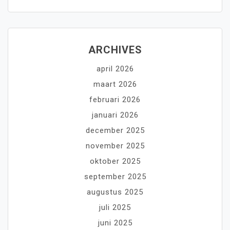
ARCHIVES
april 2026
maart 2026
februari 2026
januari 2026
december 2025
november 2025
oktober 2025
september 2025
augustus 2025
juli 2025
juni 2025