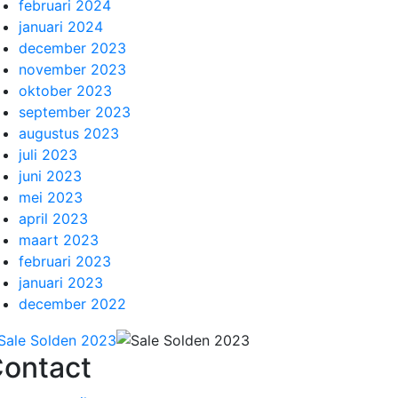
februari 2024
januari 2024
december 2023
november 2023
oktober 2023
september 2023
augustus 2023
juli 2023
juni 2023
mei 2023
april 2023
maart 2023
februari 2023
januari 2023
december 2022
ontact