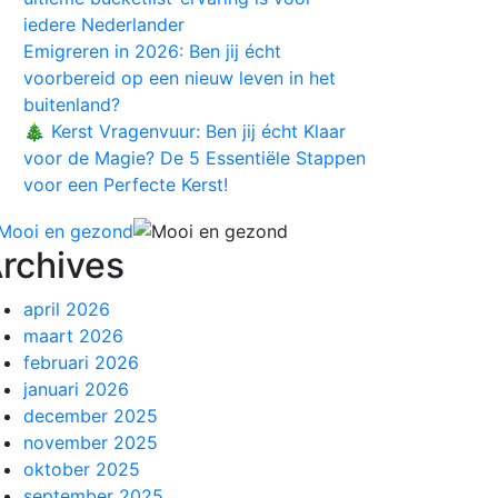
iedere Nederlander
Emigreren in 2026: Ben jij écht
voorbereid op een nieuw leven in het
buitenland?
🎄 Kerst Vragenvuur: Ben jij écht Klaar
voor de Magie? De 5 Essentiële Stappen
voor een Perfecte Kerst!
rchives
april 2026
maart 2026
februari 2026
januari 2026
december 2025
november 2025
oktober 2025
september 2025