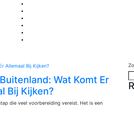
Zo
 Buitenland: Wat Komt Er
R
l Bij Kijken?
tap die veel voorbereiding vereist. Het is een