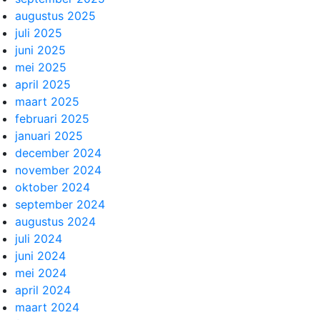
augustus 2025
juli 2025
juni 2025
mei 2025
april 2025
maart 2025
februari 2025
januari 2025
december 2024
november 2024
oktober 2024
september 2024
augustus 2024
juli 2024
juni 2024
mei 2024
april 2024
maart 2024