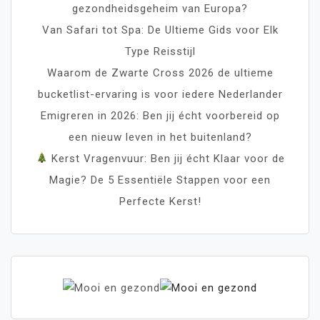
gezondheidsgeheim van Europa?
Van Safari tot Spa: De Ultieme Gids voor Elk
Type Reisstijl
Waarom de Zwarte Cross 2026 de ultieme
bucketlist-ervaring is voor iedere Nederlander
Emigreren in 2026: Ben jij écht voorbereid op
een nieuw leven in het buitenland?
Kerst Vragenvuur: Ben jij écht Klaar voor de
Magie? De 5 Essentiële Stappen voor een
Perfecte Kerst!