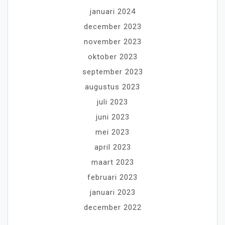
januari 2024
december 2023
november 2023
oktober 2023
september 2023
augustus 2023
juli 2023
juni 2023
mei 2023
april 2023
maart 2023
februari 2023
januari 2023
december 2022