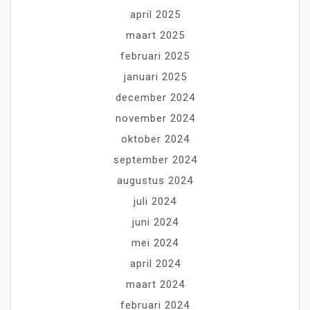
april 2025
maart 2025
februari 2025
januari 2025
december 2024
november 2024
oktober 2024
september 2024
augustus 2024
juli 2024
juni 2024
mei 2024
april 2024
maart 2024
februari 2024