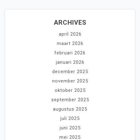
ARCHIVES
april 2026
maart 2026
februari 2026
januari 2026
december 2025
november 2025
oktober 2025
september 2025
augustus 2025
juli 2025
juni 2025
mei 2025