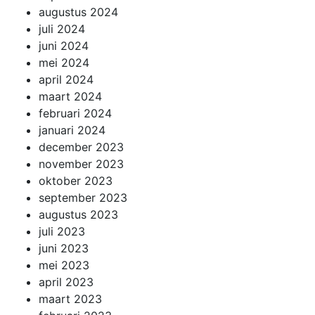
augustus 2024
juli 2024
juni 2024
mei 2024
april 2024
maart 2024
februari 2024
januari 2024
december 2023
november 2023
oktober 2023
september 2023
augustus 2023
juli 2023
juni 2023
mei 2023
april 2023
maart 2023