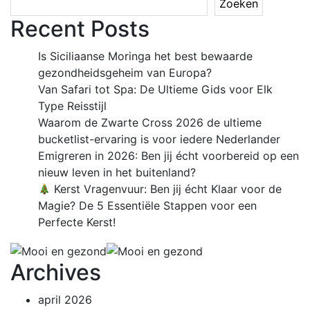
Zoeken
Recent Posts
Is Siciliaanse Moringa het best bewaarde
gezondheidsgeheim van Europa?
Van Safari tot Spa: De Ultieme Gids voor Elk
Type Reisstijl
Waarom de Zwarte Cross 2026 de ultieme
bucketlist-ervaring is voor iedere Nederlander
Emigreren in 2026: Ben jij écht voorbereid op een
nieuw leven in het buitenland?
Kerst Vragenvuur: Ben jij écht Klaar voor de
Magie? De 5 Essentiële Stappen voor een
Perfecte Kerst!
Archives
april 2026