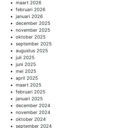
maart 2026
februari 2026
januari 2026
december 2025
november 2025
oktober 2025
september 2025
augustus 2025
juli 2025
juni 2025
mei 2025
april 2025
maart 2025
februari 2025
januari 2025
december 2024
november 2024
oktober 2024
september 2024