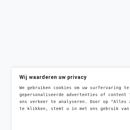
Wij waarderen uw privacy
We gebruiken cookies om uw surfervaring te
gepersonaliseerde advertenties of content 
ons verkeer te analyseren. Door op "Alles 
te klikken, stemt u in met ons gebruik van