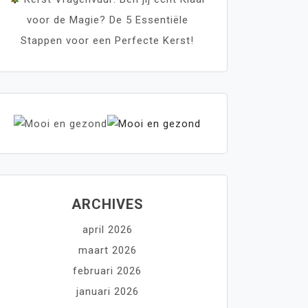
voor de Magie? De 5 Essentiële
Stappen voor een Perfecte Kerst!
ARCHIVES
april 2026
maart 2026
februari 2026
januari 2026