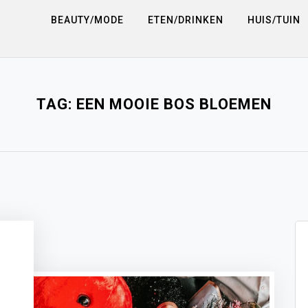
BEAUTY/MODE
ETEN/DRINKEN
HUIS/TUIN
TAG:
EEN MOOIE BOS BLOEMEN