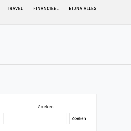
TRAVEL
FINANCIEEL
BIJNA ALLES
Zoeken
Zoeken