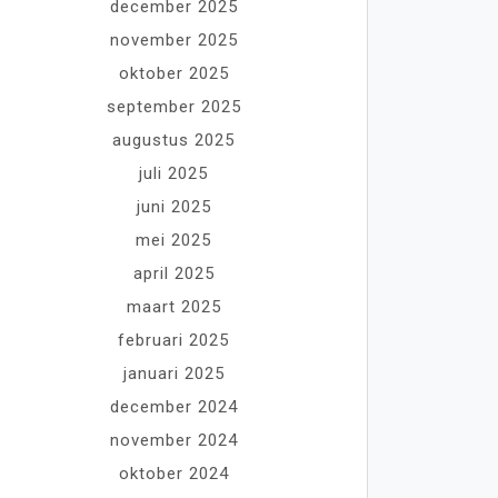
december 2025
november 2025
oktober 2025
september 2025
augustus 2025
juli 2025
juni 2025
mei 2025
april 2025
maart 2025
februari 2025
januari 2025
december 2024
november 2024
oktober 2024