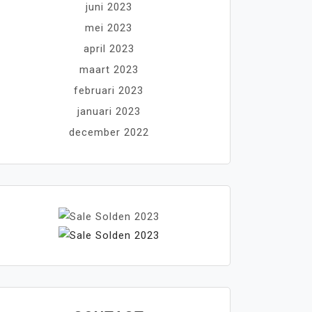
juni 2023
mei 2023
april 2023
maart 2023
februari 2023
januari 2023
december 2022