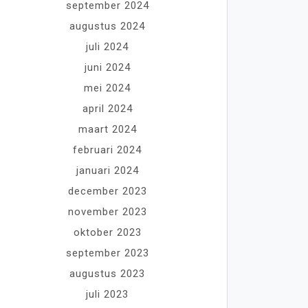
september 2024
augustus 2024
juli 2024
juni 2024
mei 2024
april 2024
maart 2024
februari 2024
januari 2024
december 2023
november 2023
oktober 2023
september 2023
augustus 2023
juli 2023