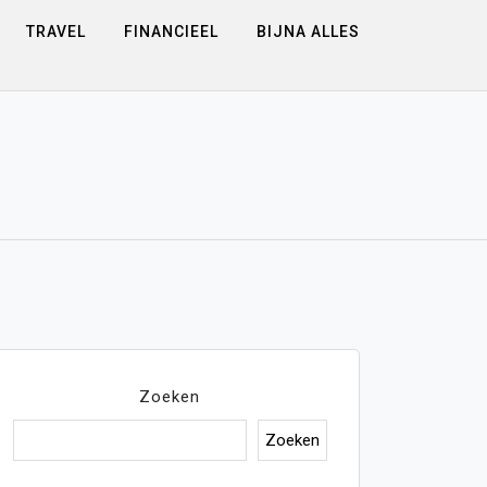
TRAVEL
FINANCIEEL
BIJNA ALLES
Zoeken
Zoeken