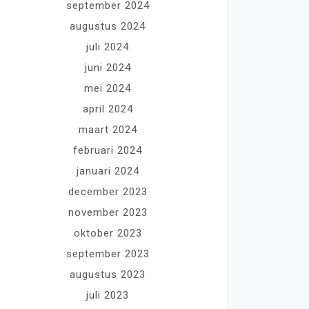
september 2024
augustus 2024
juli 2024
juni 2024
mei 2024
april 2024
maart 2024
februari 2024
januari 2024
december 2023
november 2023
oktober 2023
september 2023
augustus 2023
juli 2023