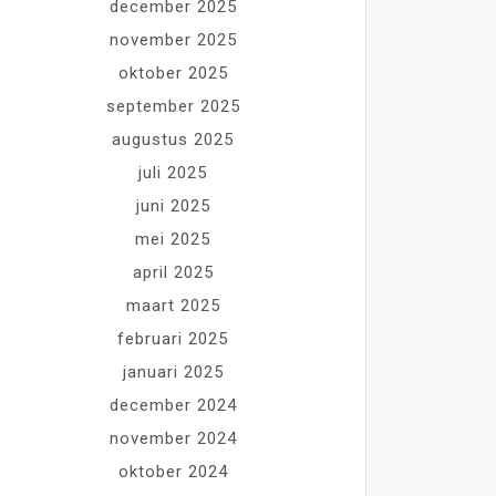
december 2025
november 2025
oktober 2025
september 2025
augustus 2025
juli 2025
juni 2025
mei 2025
april 2025
maart 2025
februari 2025
januari 2025
december 2024
november 2024
oktober 2024