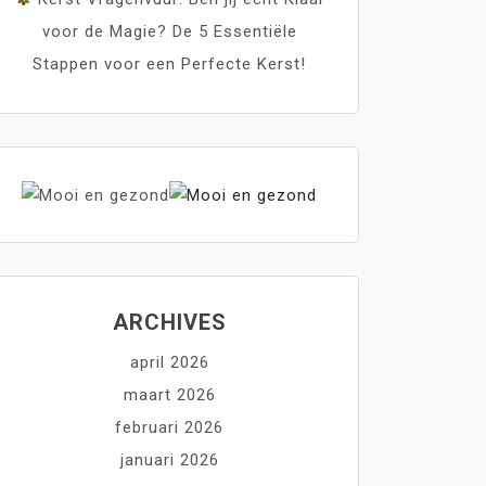
voor de Magie? De 5 Essentiële
Stappen voor een Perfecte Kerst!
ARCHIVES
april 2026
maart 2026
februari 2026
januari 2026