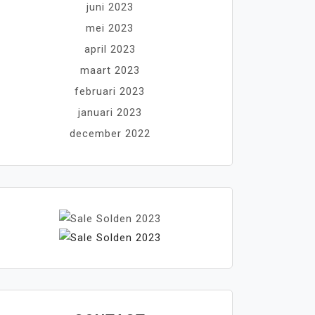
juni 2023
mei 2023
april 2023
maart 2023
februari 2023
januari 2023
december 2022