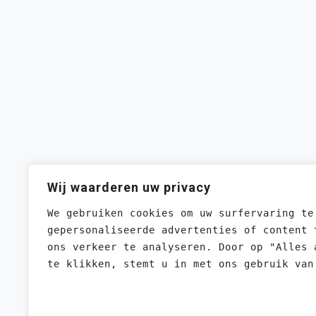
Wij waarderen uw privacy
We gebruiken cookies om uw surfervaring te
gepersonaliseerde advertenties of content 
ons verkeer te analyseren. Door op "Alles 
te klikken, stemt u in met ons gebruik van