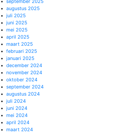
september 2025
augustus 2025
juli 2025
juni 2025
mei 2025
april 2025
maart 2025
februari 2025
januari 2025
december 2024
november 2024
oktober 2024
september 2024
augustus 2024
juli 2024
juni 2024
mei 2024
april 2024
maart 2024