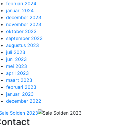
februari 2024
januari 2024
december 2023
november 2023
oktober 2023
september 2023
augustus 2023
juli 2023
juni 2023
mei 2023
april 2023
maart 2023
februari 2023
januari 2023
december 2022
ontact