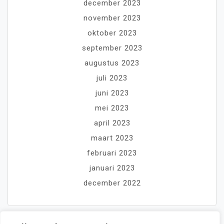
december 2023
november 2023
oktober 2023
september 2023
augustus 2023
juli 2023
juni 2023
mei 2023
april 2023
maart 2023
februari 2023
januari 2023
december 2022