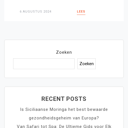
6 AUGUSTUS 2024
LEES
Zoeken
Zoeken
RECENT POSTS
Is Siciliaanse Moringa het best bewaarde
gezondheidsgeheim van Europa?
Van Safari tot Spa: De Ultieme Gids voor Elk