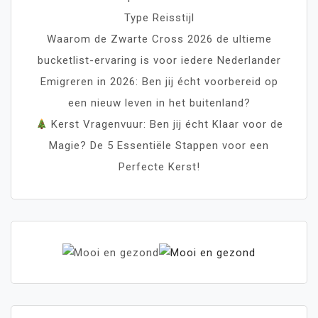
Type Reisstijl
Waarom de Zwarte Cross 2026 de ultieme
bucketlist-ervaring is voor iedere Nederlander
Emigreren in 2026: Ben jij écht voorbereid op
een nieuw leven in het buitenland?
Kerst Vragenvuur: Ben jij écht Klaar voor de
Magie? De 5 Essentiële Stappen voor een
Perfecte Kerst!