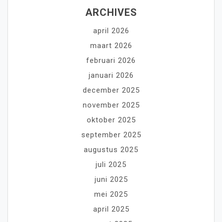
ARCHIVES
april 2026
maart 2026
februari 2026
januari 2026
december 2025
november 2025
oktober 2025
september 2025
augustus 2025
juli 2025
juni 2025
mei 2025
april 2025