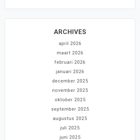
ARCHIVES
april 2026
maart 2026
februari 2026
januari 2026
december 2025
november 2025
oktober 2025
september 2025
augustus 2025
juli 2025
juni 2025