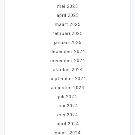
mei 2025
april 2025
maart 2025
februari 2025
januari 2025
december 2024
november 2024
oktober 2024
september 2024
augustus 2024
juli 2024
juni 2024
mei 2024
april 2024
maart 2024