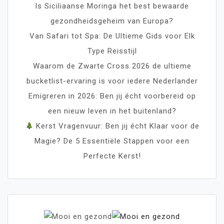
Is Siciliaanse Moringa het best bewaarde
gezondheidsgeheim van Europa?
Van Safari tot Spa: De Ultieme Gids voor Elk
Type Reisstijl
Waarom de Zwarte Cross 2026 de ultieme
bucketlist-ervaring is voor iedere Nederlander
Emigreren in 2026: Ben jij écht voorbereid op
een nieuw leven in het buitenland?
Kerst Vragenvuur: Ben jij écht Klaar voor de
Magie? De 5 Essentiële Stappen voor een
Perfecte Kerst!