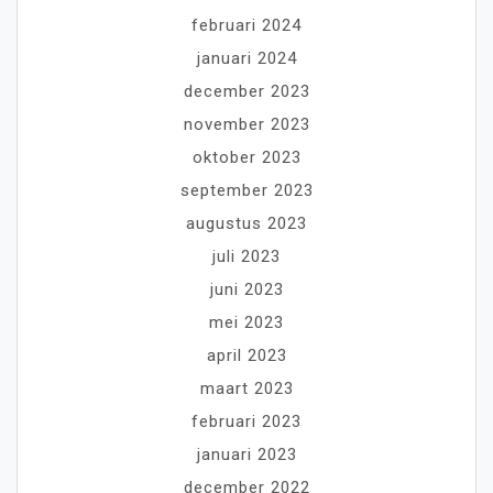
februari 2024
januari 2024
december 2023
november 2023
oktober 2023
september 2023
augustus 2023
juli 2023
juni 2023
mei 2023
april 2023
maart 2023
februari 2023
januari 2023
december 2022