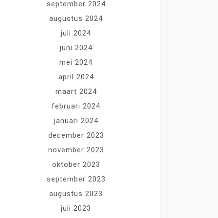
september 2024
augustus 2024
juli 2024
juni 2024
mei 2024
april 2024
maart 2024
februari 2024
januari 2024
december 2023
november 2023
oktober 2023
september 2023
augustus 2023
juli 2023