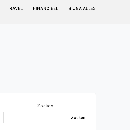
TRAVEL
FINANCIEEL
BIJNA ALLES
Zoeken
Zoeken