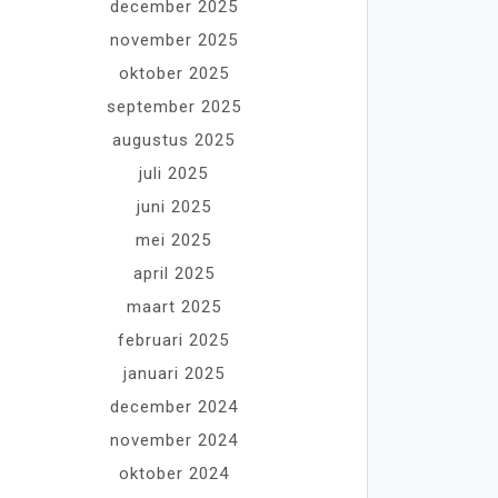
december 2025
november 2025
oktober 2025
september 2025
augustus 2025
juli 2025
juni 2025
mei 2025
april 2025
maart 2025
februari 2025
januari 2025
december 2024
november 2024
oktober 2024