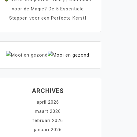
voor de Magie? De 5 Essentiële
Stappen voor een Perfecte Kerst!
ARCHIVES
april 2026
maart 2026
februari 2026
januari 2026