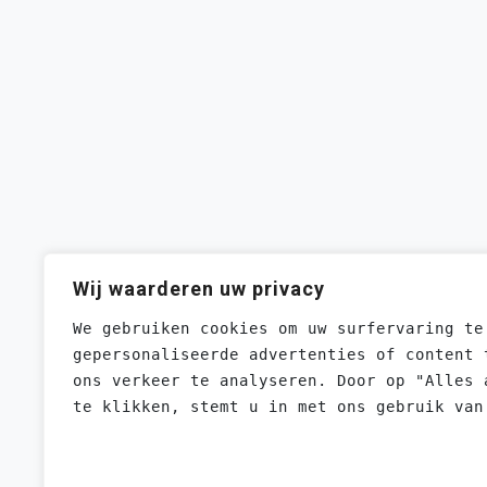
Wij waarderen uw privacy
We gebruiken cookies om uw surfervaring te
gepersonaliseerde advertenties of content 
ons verkeer te analyseren. Door op "Alles 
te klikken, stemt u in met ons gebruik van