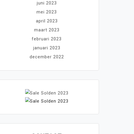
juni 2023
mei 2023
april 2023
maart 2023
februari 2023
januari 2023
december 2022