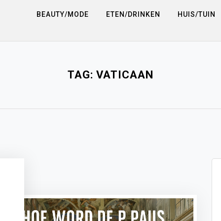
BEAUTY/MODE
ETEN/DRINKEN
HUIS/TUIN
TAG:
VATICAAN