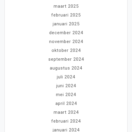
maart 2025
februari 2025
januari 2025
december 2024
november 2024
oktober 2024
september 2024
augustus 2024
juli 2024
juni 2024
mei 2024
april 2024
maart 2024
februari 2024
januari 2024