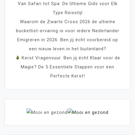
Van Safari tot Spa: De Ultieme Gids voor Elk
Type Reisstijl
Waarom de Zwarte Cross 2026 de ultieme
bucketlist-ervaring is voor iedere Nederlander
Emigreren in 2026: Ben jij écht voorbereid op
een nieuw leven in het buitenland?
Kerst Vragenvuur: Ben jij écht Klaar voor de
Magie? De 5 Essentiële Stappen voor een
Perfecte Kerst!