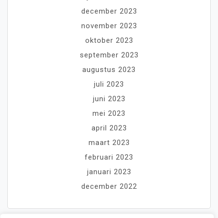
december 2023
november 2023
oktober 2023
september 2023
augustus 2023
juli 2023
juni 2023
mei 2023
april 2023
maart 2023
februari 2023
januari 2023
december 2022