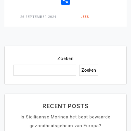
26 SEPTEMBER 2024
LEES
Zoeken
Zoeken
RECENT POSTS
Is Siciliaanse Moringa het best bewaarde
gezondheidsgeheim van Europa?