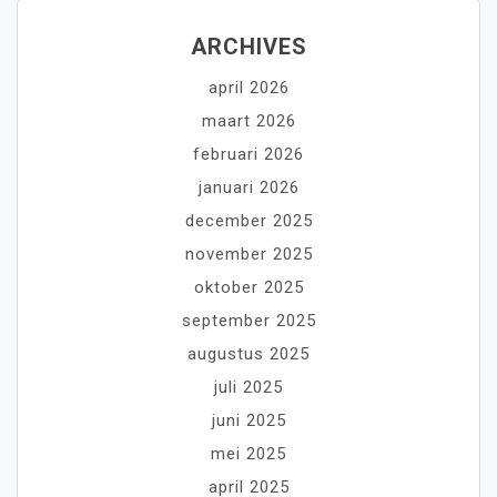
ARCHIVES
april 2026
maart 2026
februari 2026
januari 2026
december 2025
november 2025
oktober 2025
september 2025
augustus 2025
juli 2025
juni 2025
mei 2025
april 2025