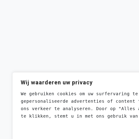
Wij waarderen uw privacy
We gebruiken cookies om uw surfervaring te
gepersonaliseerde advertenties of content 
ons verkeer te analyseren. Door op "Alles 
te klikken, stemt u in met ons gebruik van