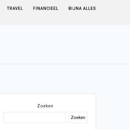
TRAVEL
FINANCIEEL
BIJNA ALLES
Zoeken
Zoeken