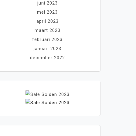
juni 2023
mei 2023
april 2023
maart 2023
februari 2023
januari 2023
december 2022