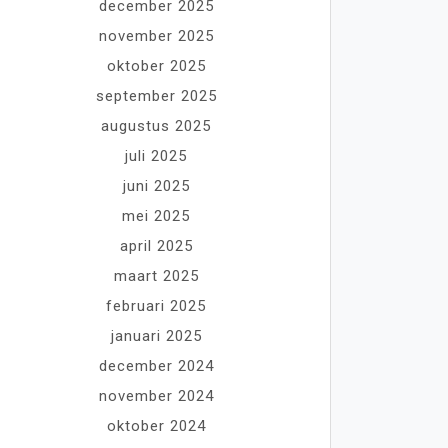
december 2025
november 2025
oktober 2025
september 2025
augustus 2025
juli 2025
juni 2025
mei 2025
april 2025
maart 2025
februari 2025
januari 2025
december 2024
november 2024
oktober 2024