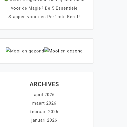
voor de Magie? De 5 Essentiële
Stappen voor een Perfecte Kerst!
ARCHIVES
april 2026
maart 2026
februari 2026
januari 2026