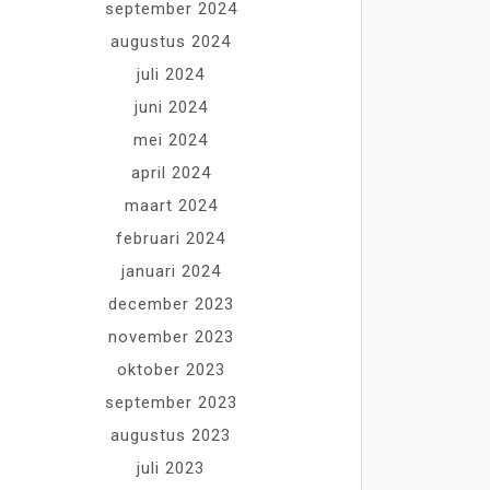
september 2024
augustus 2024
juli 2024
juni 2024
mei 2024
april 2024
maart 2024
februari 2024
januari 2024
december 2023
november 2023
oktober 2023
september 2023
augustus 2023
juli 2023