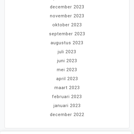
december 2023
november 2023
oktober 2023
september 2023
augustus 2023
juli 2023
juni 2023
mei 2023
april 2023
maart 2023
februari 2023
januari 2023
december 2022