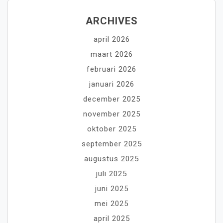
ARCHIVES
april 2026
maart 2026
februari 2026
januari 2026
december 2025
november 2025
oktober 2025
september 2025
augustus 2025
juli 2025
juni 2025
mei 2025
april 2025