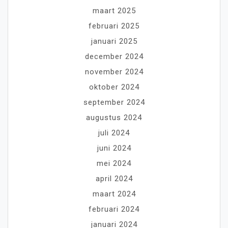
maart 2025
februari 2025
januari 2025
december 2024
november 2024
oktober 2024
september 2024
augustus 2024
juli 2024
juni 2024
mei 2024
april 2024
maart 2024
februari 2024
januari 2024