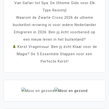
Van Safari tot Spa: De Ultieme Gids voor Elk
Type Reisstijl
Waarom de Zwarte Cross 2026 de ultieme
bucketlist-ervaring is voor iedere Nederlander
Emigreren in 2026: Ben jij écht voorbereid op
een nieuw leven in het buitenland?
Kerst Vragenvuur: Ben jij écht Klaar voor de
Magie? De 5 Essentiële Stappen voor een
Perfecte Kerst!