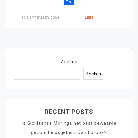
30 SEPTEMBER 2024
LEES
Zoeken
Zoeken
RECENT POSTS
Is Siciliaanse Moringa het best bewaarde
gezondheidsgeheim van Europa?