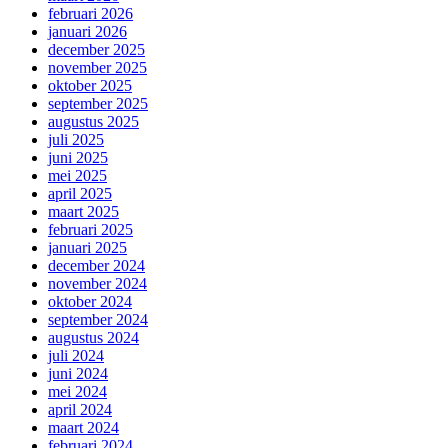
februari 2026
januari 2026
december 2025
november 2025
oktober 2025
september 2025
augustus 2025
juli 2025
juni 2025
mei 2025
april 2025
maart 2025
februari 2025
januari 2025
december 2024
november 2024
oktober 2024
september 2024
augustus 2024
juli 2024
juni 2024
mei 2024
april 2024
maart 2024
februari 2024