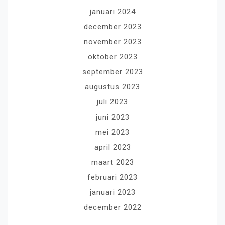
januari 2024
december 2023
november 2023
oktober 2023
september 2023
augustus 2023
juli 2023
juni 2023
mei 2023
april 2023
maart 2023
februari 2023
januari 2023
december 2022