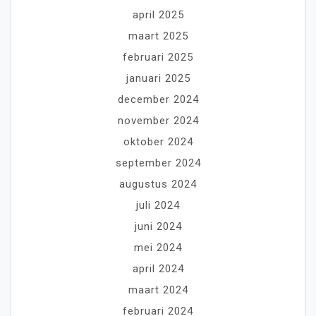
april 2025
maart 2025
februari 2025
januari 2025
december 2024
november 2024
oktober 2024
september 2024
augustus 2024
juli 2024
juni 2024
mei 2024
april 2024
maart 2024
februari 2024