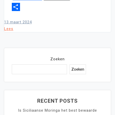
Translate
Delen
13 maart 2024
Lees
Zoeken
Zoeken
RECENT POSTS
Is Siciliaanse Moringa het best bewaarde