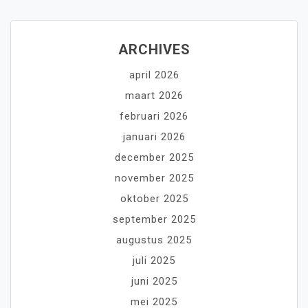
ARCHIVES
april 2026
maart 2026
februari 2026
januari 2026
december 2025
november 2025
oktober 2025
september 2025
augustus 2025
juli 2025
juni 2025
mei 2025