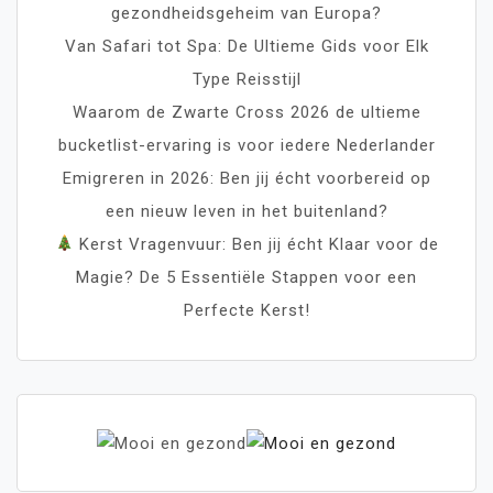
gezondheidsgeheim van Europa?
Van Safari tot Spa: De Ultieme Gids voor Elk
Type Reisstijl
Waarom de Zwarte Cross 2026 de ultieme
bucketlist-ervaring is voor iedere Nederlander
Emigreren in 2026: Ben jij écht voorbereid op
een nieuw leven in het buitenland?
Kerst Vragenvuur: Ben jij écht Klaar voor de
Magie? De 5 Essentiële Stappen voor een
Perfecte Kerst!