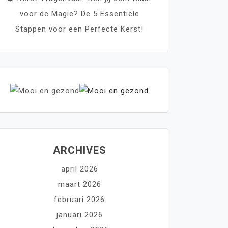
voor de Magie? De 5 Essentiële
Stappen voor een Perfecte Kerst!
ARCHIVES
april 2026
maart 2026
februari 2026
januari 2026