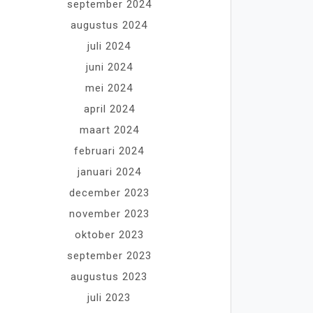
september 2024
augustus 2024
juli 2024
juni 2024
mei 2024
april 2024
maart 2024
februari 2024
januari 2024
december 2023
november 2023
oktober 2023
september 2023
augustus 2023
juli 2023