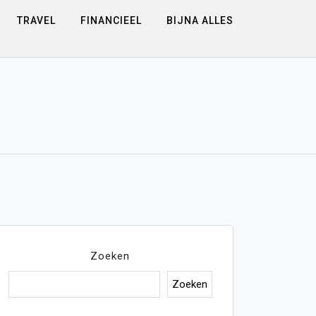
TRAVEL
FINANCIEEL
BIJNA ALLES
Zoeken
Zoeken