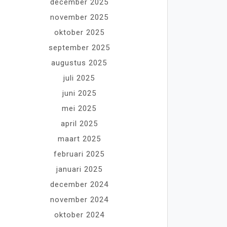
december 2025
november 2025
oktober 2025
september 2025
augustus 2025
juli 2025
juni 2025
mei 2025
april 2025
maart 2025
februari 2025
januari 2025
december 2024
november 2024
oktober 2024