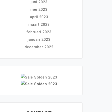
juni 2023
mei 2023
april 2023
maart 2023
februari 2023
januari 2023
december 2022