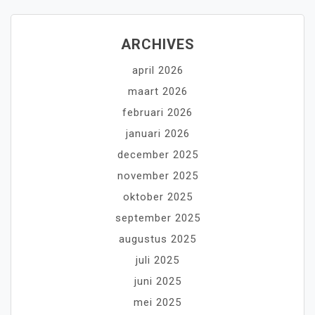
ARCHIVES
april 2026
maart 2026
februari 2026
januari 2026
december 2025
november 2025
oktober 2025
september 2025
augustus 2025
juli 2025
juni 2025
mei 2025