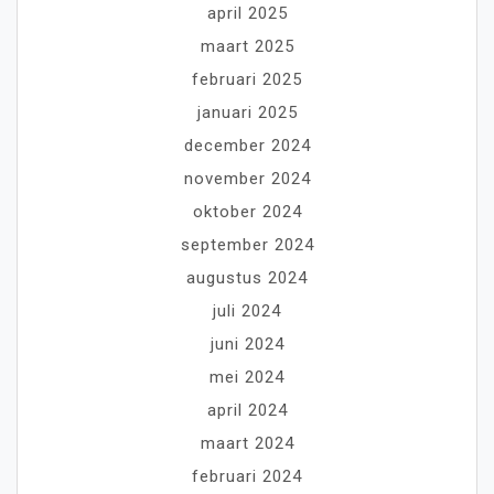
april 2025
maart 2025
februari 2025
januari 2025
december 2024
november 2024
oktober 2024
september 2024
augustus 2024
juli 2024
juni 2024
mei 2024
april 2024
maart 2024
februari 2024