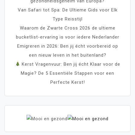
gezondheidsgeheim van Europa?
Van Safari tot Spa: De Ultieme Gids voor Elk
Type Reisstijl
Waarom de Zwarte Cross 2026 de ultieme
bucketlist-ervaring is voor iedere Nederlander
Emigreren in 2026: Ben jij écht voorbereid op
een nieuw leven in het buitenland?
Kerst Vragenvuur: Ben jij écht Klaar voor de
Magie? De 5 Essentiële Stappen voor een
Perfecte Kerst!