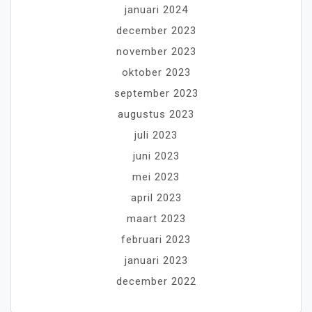
januari 2024
december 2023
november 2023
oktober 2023
september 2023
augustus 2023
juli 2023
juni 2023
mei 2023
april 2023
maart 2023
februari 2023
januari 2023
december 2022