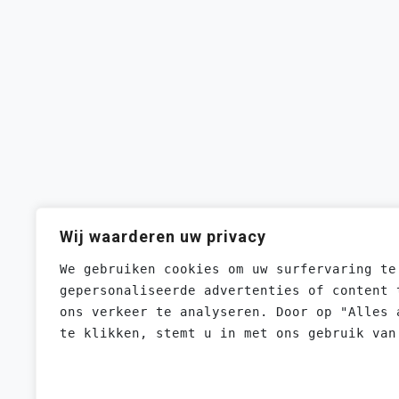
Wij waarderen uw privacy
We gebruiken cookies om uw surfervaring te
gepersonaliseerde advertenties of content 
ons verkeer te analyseren. Door op "Alles 
te klikken, stemt u in met ons gebruik van