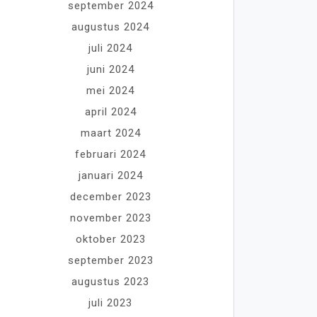
september 2024
augustus 2024
juli 2024
juni 2024
mei 2024
april 2024
maart 2024
februari 2024
januari 2024
december 2023
november 2023
oktober 2023
september 2023
augustus 2023
juli 2023