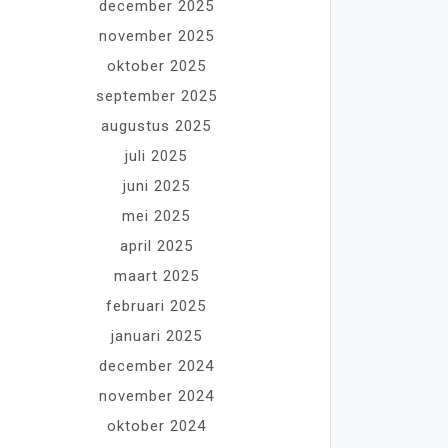
december 2025
november 2025
oktober 2025
september 2025
augustus 2025
juli 2025
juni 2025
mei 2025
april 2025
maart 2025
februari 2025
januari 2025
december 2024
november 2024
oktober 2024