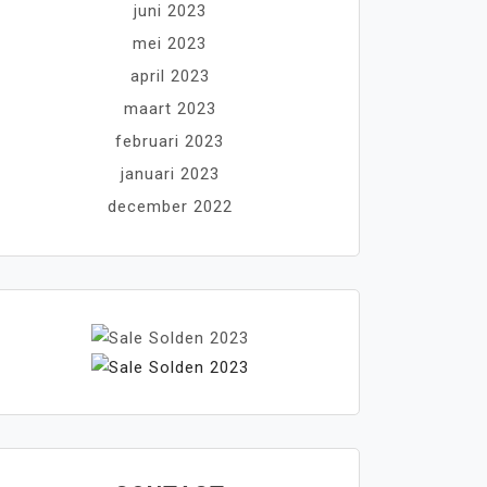
juni 2023
mei 2023
april 2023
maart 2023
februari 2023
januari 2023
december 2022