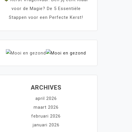
voor de Magie? De 5 Essentiële
Stappen voor een Perfecte Kerst!
ARCHIVES
april 2026
maart 2026
februari 2026
januari 2026