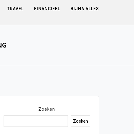
TRAVEL
FINANCIEEL
BIJNA ALLES
NG
Zoeken
Zoeken