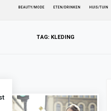
BEAUTY/MODE
ETEN/DRINKEN
HUIS/TUIN
TAG:
KLEDING
st