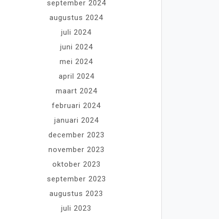
september 2024
augustus 2024
juli 2024
juni 2024
mei 2024
april 2024
maart 2024
februari 2024
januari 2024
december 2023
november 2023
oktober 2023
september 2023
augustus 2023
juli 2023