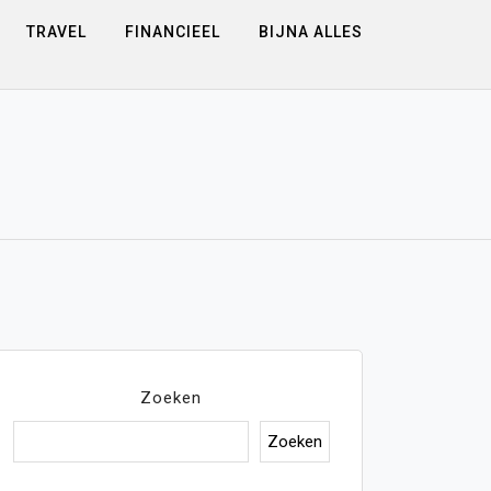
TRAVEL
FINANCIEEL
BIJNA ALLES
Zoeken
Zoeken