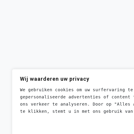
Wij waarderen uw privacy
We gebruiken cookies om uw surfervaring te
gepersonaliseerde advertenties of content 
ons verkeer te analyseren. Door op "Alles 
te klikken, stemt u in met ons gebruik van