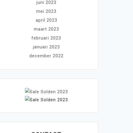
juni 2023
mei 2023
april 2023
maart 2023
februari 2023
januari 2023
december 2022