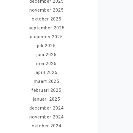
december 2025
november 2025
oktober 2025
september 2025
augustus 2025
juli 2025
juni 2025
mei 2025
april 2025
maart 2025
februari 2025
januari 2025
december 2024
november 2024
oktober 2024