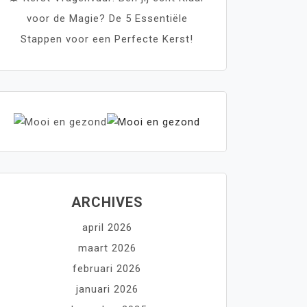
voor de Magie? De 5 Essentiële
Stappen voor een Perfecte Kerst!
ARCHIVES
april 2026
maart 2026
februari 2026
januari 2026