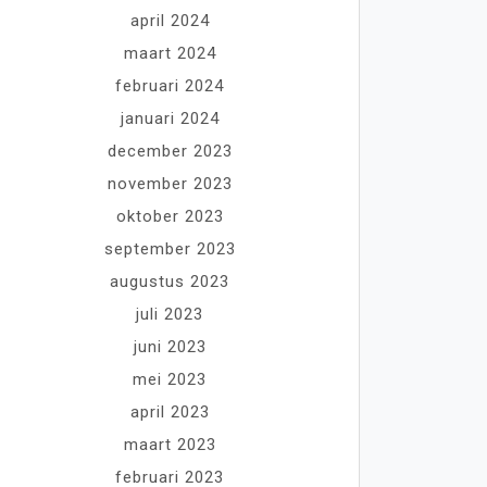
april 2024
maart 2024
februari 2024
januari 2024
december 2023
november 2023
oktober 2023
september 2023
augustus 2023
juli 2023
juni 2023
mei 2023
april 2023
maart 2023
februari 2023