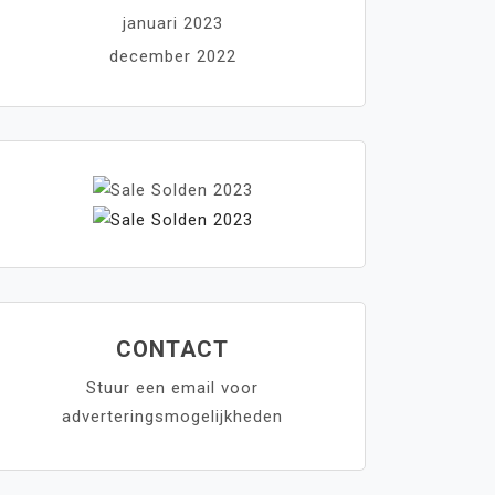
januari 2023
december 2022
CONTACT
Stuur een email voor
adverteringsmogelijkheden