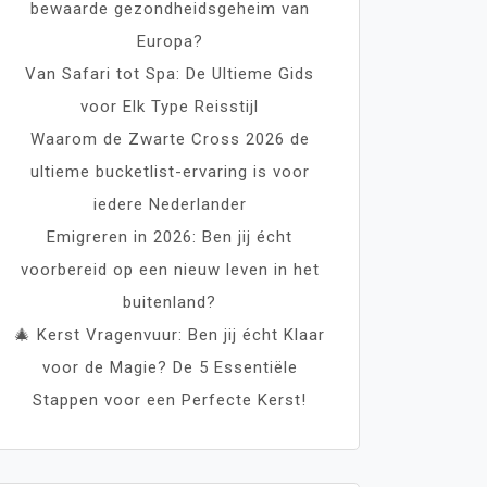
bewaarde gezondheidsgeheim van
Europa?
Van Safari tot Spa: De Ultieme Gids
voor Elk Type Reisstijl
Waarom de Zwarte Cross 2026 de
ultieme bucketlist-ervaring is voor
iedere Nederlander
Emigreren in 2026: Ben jij écht
voorbereid op een nieuw leven in het
buitenland?
🎄 Kerst Vragenvuur: Ben jij écht Klaar
voor de Magie? De 5 Essentiële
Stappen voor een Perfecte Kerst!