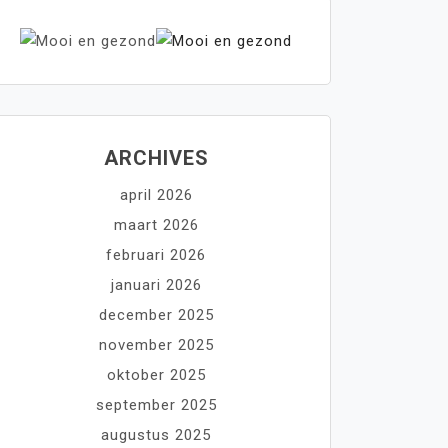
ARCHIVES
april 2026
maart 2026
februari 2026
januari 2026
december 2025
november 2025
oktober 2025
september 2025
augustus 2025