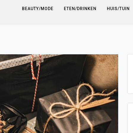
BEAUTY/MODE
ETEN/DRINKEN
HUIS/TUIN