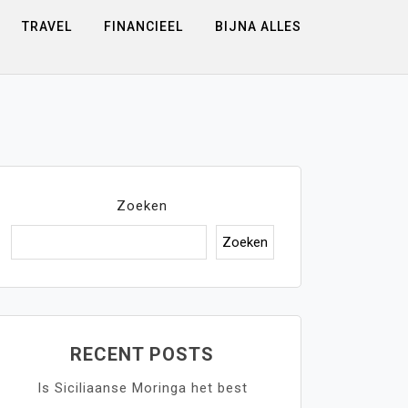
TRAVEL
FINANCIEEL
BIJNA ALLES
Zoeken
Zoeken
RECENT POSTS
Is Siciliaanse Moringa het best