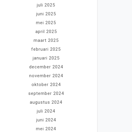
juli 2025
juni 2025
mei 2025
april 2025
maart 2025
februari 2025
januari 2025
december 2024
november 2024
oktober 2024
september 2024
augustus 2024
juli 2024
juni 2024
mei 2024