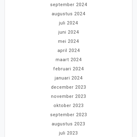
september 2024
augustus 2024
juli 2024
juni 2024
mei 2024
april 2024
maart 2024
februari 2024
januari 2024
december 2023
november 2023
oktober 2023
september 2023
augustus 2023
juli 2023