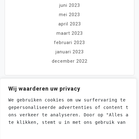
juni 2023
mei 2023
april 2023
maart 2023
februari 2023
januari 2023
december 2022
Wij waarderen uw privacy
We gebruiken cookies om uw surfervaring te ver
gepersonaliseerde advertenties of content te t
ons verkeer te analyseren. Door op "Alles acce
te klikken, stemt u in met ons gebruik van coo
CONTACT