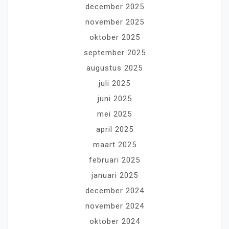
december 2025
november 2025
oktober 2025
september 2025
augustus 2025
juli 2025
juni 2025
mei 2025
april 2025
maart 2025
februari 2025
januari 2025
december 2024
november 2024
oktober 2024