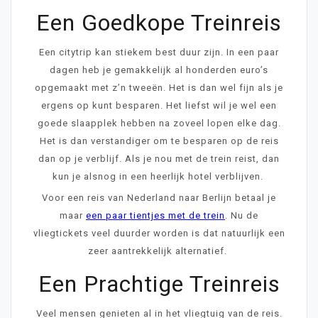
Een Goedkope Treinreis
Een citytrip kan stiekem best duur zijn. In een paar
dagen heb je gemakkelijk al honderden euro’s
opgemaakt met z’n tweeën. Het is dan wel fijn als je
ergens op kunt besparen. Het liefst wil je wel een
goede slaapplek hebben na zoveel lopen elke dag.
Het is dan verstandiger om te besparen op de reis
dan op je verblijf. Als je nou met de trein reist, dan
kun je alsnog in een heerlijk hotel verblijven.
Voor een reis van Nederland naar Berlijn betaal je
maar
een paar tientjes met de trein
. Nu de
vliegtickets veel duurder worden is dat natuurlijk een
zeer aantrekkelijk alternatief.
Een Prachtige Treinreis
Veel mensen genieten al in het vliegtuig van de reis.