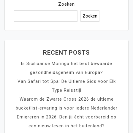
Zoeken
Zoeken
RECENT POSTS
Is Siciliaanse Moringa het best bewaarde
gezondheidsgeheim van Europa?
Van Safari tot Spa: De Ultieme Gids voor Elk
Type Reisstijl
Waarom de Zwarte Cross 2026 de ultieme
bucketlist-ervaring is voor iedere Nederlander
Emigreren in 2026: Ben jij écht voorbereid op
een nieuw leven in het buitenland?