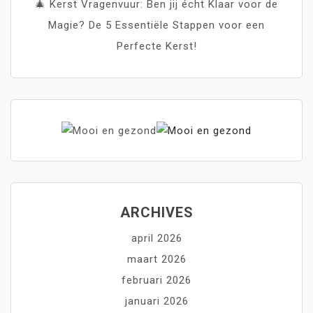
🎄 Kerst Vragenvuur: Ben jij écht Klaar voor de
Magie? De 5 Essentiële Stappen voor een
Perfecte Kerst!
ARCHIVES
april 2026
maart 2026
februari 2026
januari 2026