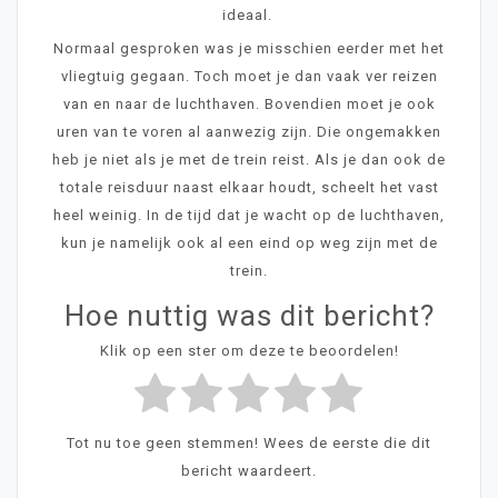
ideaal.
Normaal gesproken was je misschien eerder met het
vliegtuig gegaan. Toch moet je dan vaak ver reizen
van en naar de luchthaven. Bovendien moet je ook
uren van te voren al aanwezig zijn. Die ongemakken
heb je niet als je met de trein reist. Als je dan ook de
totale reisduur naast elkaar houdt, scheelt het vast
heel weinig. In de tijd dat je wacht op de luchthaven,
kun je namelijk ook al een eind op weg zijn met de
trein.
Hoe nuttig was dit bericht?
Klik op een ster om deze te beoordelen!
Tot nu toe geen stemmen! Wees de eerste die dit
bericht waardeert.