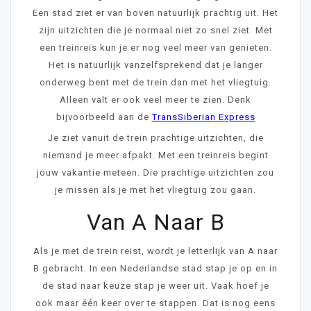
Een stad ziet er van boven natuurlijk prachtig uit. Het
zijn uitzichten die je normaal niet zo snel ziet. Met
een treinreis kun je er nog veel meer van genieten.
Het is natuurlijk vanzelfsprekend dat je langer
onderweg bent met de trein dan met het vliegtuig.
Alleen valt er ook veel meer te zien. Denk
bijvoorbeeld aan de
TransSiberian Express
Je ziet vanuit de trein prachtige uitzichten, die
niemand je meer afpakt. Met een treinreis begint
jouw vakantie meteen. Die prachtige uitzichten zou
je missen als je met het vliegtuig zou gaan.
Van A Naar B
Als je met de trein reist, wordt je letterlijk van A naar
B gebracht. In een Nederlandse stad stap je op en in
de stad naar keuze stap je weer uit. Vaak hoef je
ook maar één keer over te stappen. Dat is nog eens