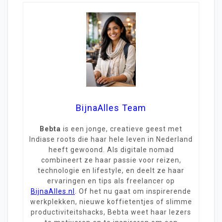
BijnaAlles Team
Bebta
is een jonge, creatieve geest met
Indiase roots die haar hele leven in Nederland
heeft gewoond. Als digitale nomad
combineert ze haar passie voor reizen,
technologie en lifestyle, en deelt ze haar
ervaringen en tips als freelancer op
BijnaAlles.nl
. Of het nu gaat om inspirerende
werkplekken, nieuwe koffietentjes of slimme
productiviteitshacks, Bebta weet haar lezers