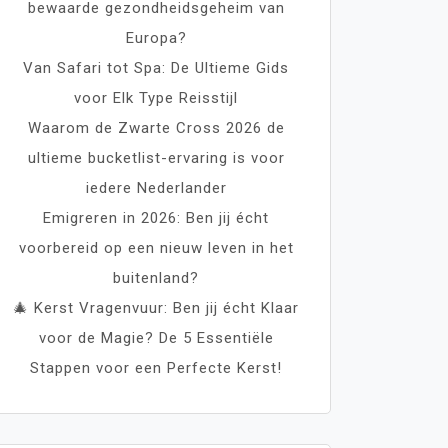
bewaarde gezondheidsgeheim van
Europa?
Van Safari tot Spa: De Ultieme Gids
voor Elk Type Reisstijl
Waarom de Zwarte Cross 2026 de
ultieme bucketlist-ervaring is voor
iedere Nederlander
Emigreren in 2026: Ben jij écht
voorbereid op een nieuw leven in het
buitenland?
🎄 Kerst Vragenvuur: Ben jij écht Klaar
voor de Magie? De 5 Essentiële
Stappen voor een Perfecte Kerst!