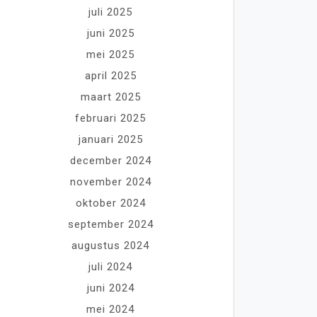
juli 2025
juni 2025
mei 2025
april 2025
maart 2025
februari 2025
januari 2025
december 2024
november 2024
oktober 2024
september 2024
augustus 2024
juli 2024
juni 2024
mei 2024