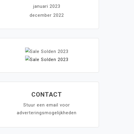
januari 2023
december 2022
CONTACT
Stuur een email voor
adverteringsmogelijkheden