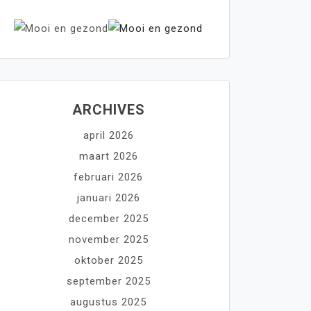
ARCHIVES
april 2026
maart 2026
februari 2026
januari 2026
december 2025
november 2025
oktober 2025
september 2025
augustus 2025