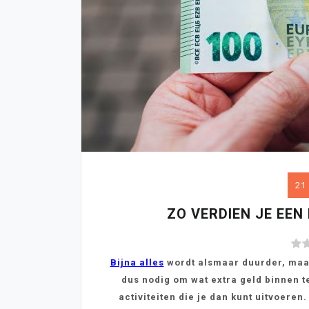
21
ZO VERDIEN JE EEN
Bijna alles
wordt alsmaar duurder, maar 
dus nodig om wat extra geld binnen t
activiteiten die je dan kunt uitvoeren