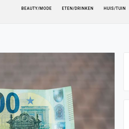
BEAUTY/MODE
ETEN/DRINKEN
HUIS/TUIN