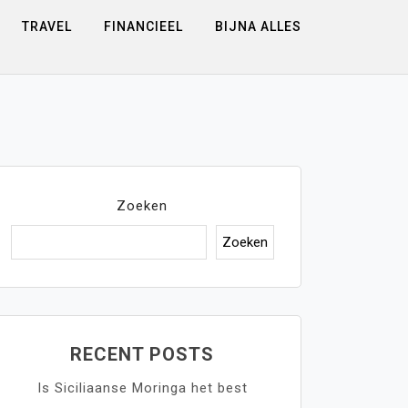
TRAVEL
FINANCIEEL
BIJNA ALLES
Zoeken
Zoeken
RECENT POSTS
Is Siciliaanse Moringa het best