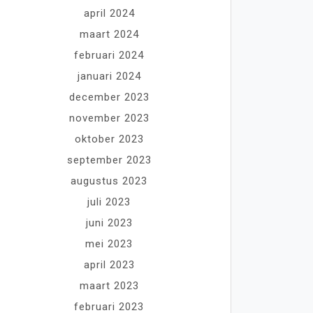
april 2024
maart 2024
februari 2024
januari 2024
december 2023
november 2023
oktober 2023
september 2023
augustus 2023
juli 2023
juni 2023
mei 2023
april 2023
maart 2023
februari 2023